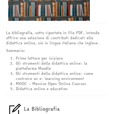
La bibliografia, sotto riportata in file PDF, intende
offrire una selezione di contributi dedicati alla
didattica online, sia in lingua italiana che inglese.
Sommario:
Prime letture per iniziare
Gli strumenti della didattica online: la
piattaforma Moodle
Gli strumenti della didattica online: come
costruire un e- learning environment
MOOC – Massive Open Online Courses
Didattica online e education
La Bibliografia